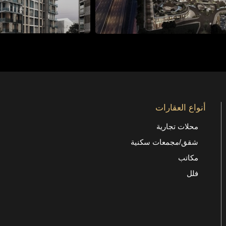
أنواع العقارات
محلات تجارية
شقق/مجمعات سكنية
مكاتب
فلل