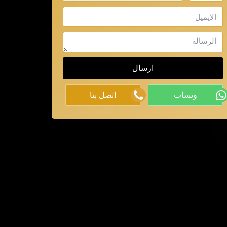
الايميل
الرسالة
ارسال
وتساب
اتصل بنا