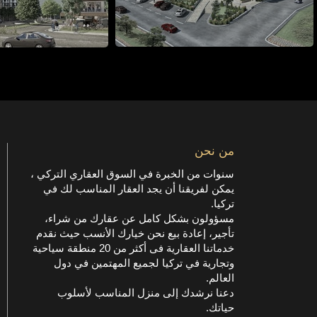
من نحن
سنوات من الخبرة في السوق العقاري التركي ،
يمكن لفريقنا أن يجد العقار المناسب لك في
تركيا.
مسؤولون بشكل كامل عن عقارك من شراء،
تأجير، إعادة بيع نحن خيارك الأنسب حيث نقدم
خدماتنا العقارية فى أكثر من 20 منطقة سياحية
وتجارية في تركيا لجميع المهتمين في دول
العالم.
دعنا نرشدك إلى منزل المناسب لأسلوب
حياتك.