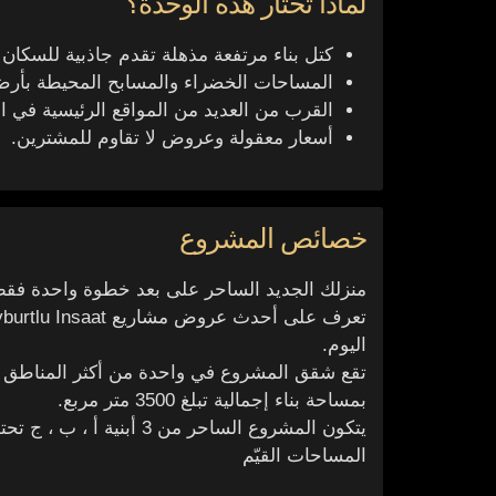
لماذا تختار هذه الوحدة؟
كتل بناء مرتفعة مذهلة تقدم جاذبية للسكا
المساحات الخضراء والمسابح المحيطة بأر
القرب من العديد من المواقع الرئيسية في ا
أسعار معقولة وعروض لا تقاوم للمشترين.
خصائص المشروع
منزلك الجديد الساحر على بعد خطوة واحدة فقط
اليوم.
تقع شقق المشروع في واحدة من أكثر المناطق ا
بمساحة بناء إجمالية تبلغ 3500 متر مربع.
يتكون المشروع الساحر من 
المساحات القيّم