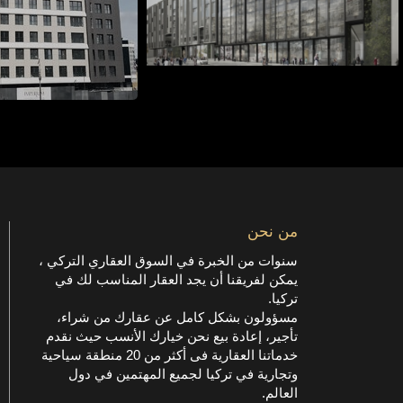
من نحن
سنوات من الخبرة في السوق العقاري التركي ،
يمكن لفريقنا أن يجد العقار المناسب لك في
تركيا.
مسؤولون بشكل كامل عن عقارك من شراء،
تأجير، إعادة بيع نحن خيارك الأنسب حيث نقدم
خدماتنا العقارية فى أكثر من 20 منطقة سياحية
وتجارية في تركيا لجميع المهتمين في دول
العالم.