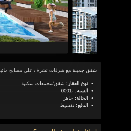
شقق جميلة مع شرفات تشرف على مسابح مائية
نوع العقار:
شقق/مجمعات سكنية
السنة:
-0001
الحالة:
جاهز
الدفع:
تقسيط