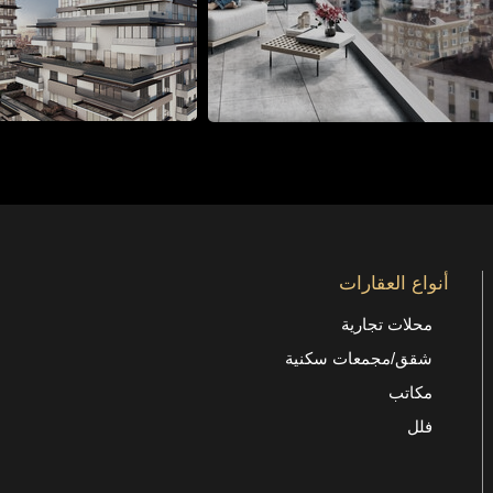
أنواع العقارات
محلات تجارية
شقق/مجمعات سكنية
مكاتب
فلل