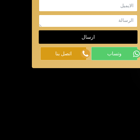
الايميل
الرسالة
ارسال
وتساب
اتصل بنا