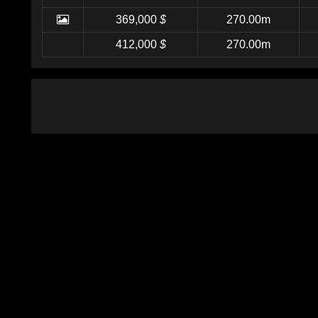
369,000
$
270.00m
412,000
$
270.00m