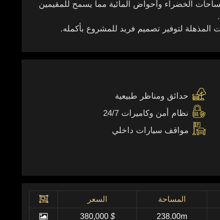
ساحات الخضراء وأحواض المائية مما يسمح للمقيمين
ت المذهلة لتوفير تصميم فريد للمشروع بأكمله.
حدائق ومناظر طبيعية
نظام أمن وكاميرات 24/7
مواقف سيارات داخلي
المساحة
السعر
380,000
$
238.00m