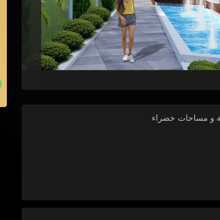
 و مساحات خضراء