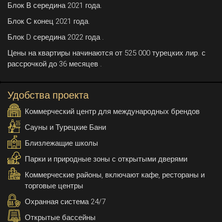
Блок В середина 2021 года.
Блок С конец 2021 года.
Блок D середина 2022 года .
Цены на квартиры начинаются от 525 000 турецких лир. с
рассрочкой до 36 месяцев .
Удобства проекта
Коммерческий центр для международных брендов
Сауны и Турецкие Бани
Близлежащие школы
Парки и природные зоны с открытыми дверями
Коммерческие районы, включают кафе, рестораны и
торговые центры
Охранная система 24/7
Открытые бассейны