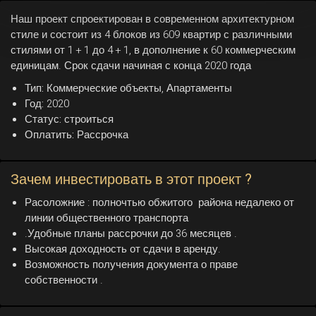
Наш проект спроектирован в современном архитектурном
стиле и состоит из 4 блоков из 609 квартир с различными
стилями от 1 + 1 до 4 + 1, в дополнение к 60 коммерческим
единицам. Срок сдачи начиная с конца 2020 года
Тип:
Коммерческие объекты, Апартаменты
Год:
2020
Статус:
строиться
Оплатить:
Рассрочка
Зачем инвестировать в этот проект ?
Расоложние : полночтью обжитого района недалеко от
линии общественного транспорта
.Удобные планы рассрочки до 36 месяцев .
Высокая доходность от сдачи в аренду.
Возможность получения документа о праве
собственности .