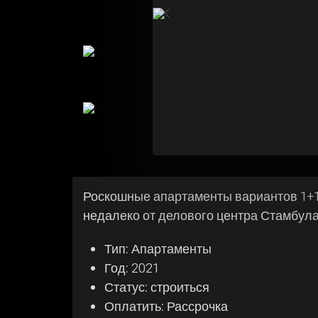
Роскошные апартаменты вариантов 1+1
недалеко от делового центра Стамбула
Тип:
Апартаменты
Год:
2021
Статус:
строиться
Оплатить:
Рассрочка