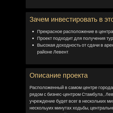
Зачем инвестировать в это
Прекрасное расположение в центра
Проект подходит для получения тур
Высокая доходность от сдачи в арен
районе Левент.
Описание проекта
Расположенный в самом центре города
рядом с бизнес-центром Стамбула , Ле
учреждение будет всег в нескольких ми
нескольуих минутах ходьбы, центральны