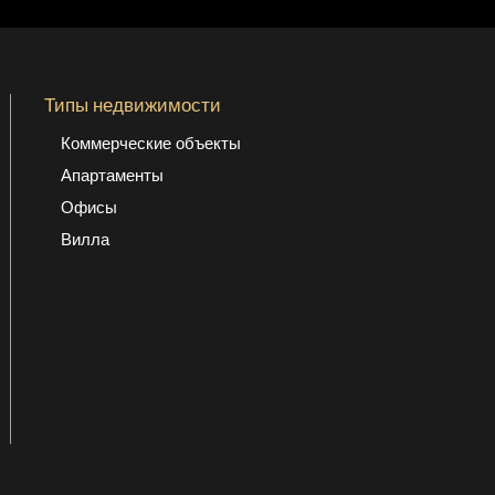
Типы недвижимости
Коммерческие объекты
Апартаменты
Офисы
Вилла