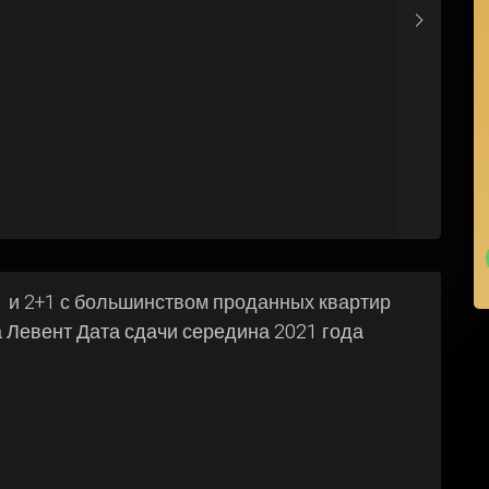
 и 2+1 с большинством проданных квартир
 Левент Дата сдачи середина 2021 года