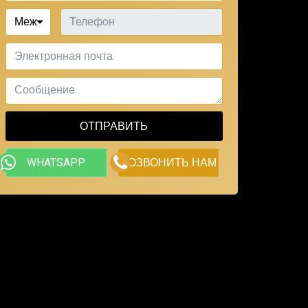
Телефон
Меж.
Электронная почта
Сообщение
ОТПРАВИТЬ
WHATSAPP
ПОЗВОНИТЬ НАМ