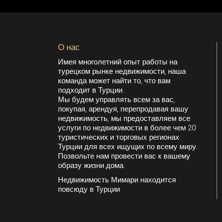
О нас
Имея многолетний опыт работы на
турецком рынке недвижимости, наша
команда может найти то, что вам
подходит в Турции.
Мы будем управлять всем за вас,
покупая, арендуя, перепродавая вашу
недвижимость, мы предоставляем все
услуги по недвижимости в более чем 20
туристических и торговых регионах
Турции для всех ищущих по всему миру.
Позвольте нам провести вас к вашему
образу жизни дома.
Недвижимость Мимари находится
повсюду в Турции