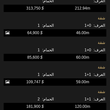
313,750
$
212.94m
شقة
1
0+1
64,900
$
46.00m
شقة
1
0+1
85,600
$
60.00m
شقة
1
1+1
109,747
$
59.00m
شقة
2
1+1
181,900
$
120.00m