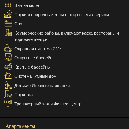
Вид на море
Парки и природные зоны с открытыми дверями
Спа
Коммерческие районы, включают кафе, рестораны и
торговые центры
Охранная система 24/7
Открытые бассейны
Крытые бассейны
Система "Умный дом"
Детские Игровые площадки
Парковка
Тренажерный зал и Фитнес-Центр
Апартаменты