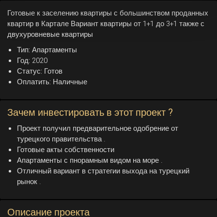
Готовые к заселению квартиры с большинством проданных
квартир в Картале Вариант квартиры от 1+1 до 3+1 также с
двухуровневые квартиры
Тип:
Апартаменты
Год:
2020
Статус:
Готов
Оплатить:
Наличные
Зачем инвестировать в этот проект ?
Проект получил предварительное одобрение от
турецкого правительства .
Готовые акты собственности
Апартаменты с пнорамным видом на море .
Отличный вариант в стратегии выхода на турецкий
рынок .
Описание проекта