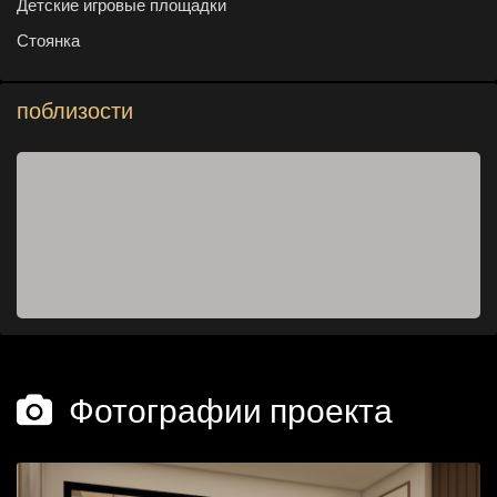
Детские игровые площадки
Стоянка
поблизости
Фотографии проекта
Фотографии проекта