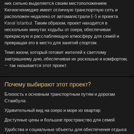
них сильно выделяется своим местоположением.
Кючюкчекмедже имеет отличную транспортную сеть и
расположен недалеко от автомагистрали E-5 и проекта
Kanal Istanbul. Таким образом, проект находится в
нескольких минутах ходьбы от озера, обеспечивая
прекрасную и расслабляющую атмосферу для семей и
превращая его в место для занятий спортом.
Темп жизни, который готовит жителей к светлому
завтрашнему дню, обеспечивая их роскошью и комфортом,
— так называется этот проект.
Почему выбирают этот проект?
Близость к основным транспортным путям и дорогам
Стамбула.
Удивительный вид на озеро и море из квартир.
Доступные цены и большое пространство для семей.
Удобства и социальные объекты для обеспечения отдыха