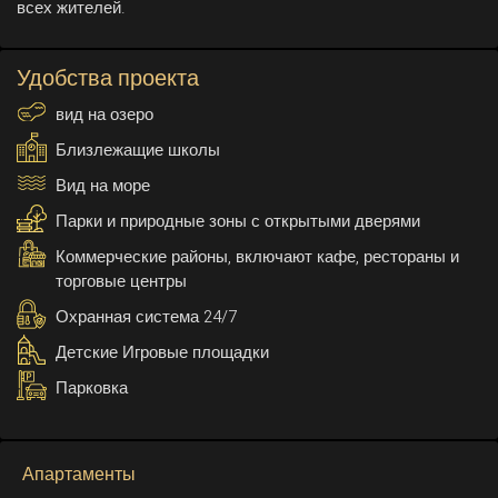
всех жителей.
Удобства проекта
вид на озеро
Близлежащие школы
Вид на море
Парки и природные зоны с открытыми дверями
Коммерческие районы, включают кафе, рестораны и
торговые центры
Охранная система 24/7
Детские Игровые площадки
Парковка
Апартаменты