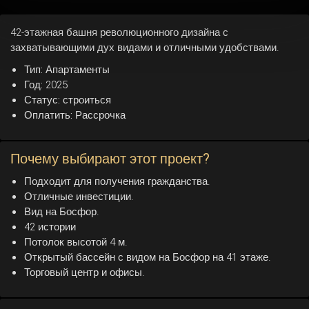
42-этажная башня революционного дизайна с
захватывающими дух видами и отличными удобствами.
Тип:
Апартаменты
Год:
2025
Статус:
строиться
Оплатить:
Рассрочка
Почему выбирают этот проект?
Подходит для получения гражданства.
Отличные инвестиции.
Вид на Босфор.
42 истории
Потолок высотой 4 м.
Открытый бассейн с видом на Босфор на 41 этаже.
Торговый центр и офисы.